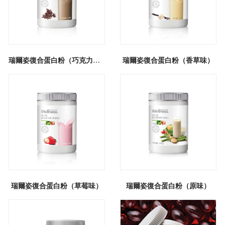
瑞爾姿復合蛋白粉（巧克力味）
瑞爾姿復合蛋白粉（香草味）
瑞爾姿復合蛋白粉（草莓味）
瑞爾姿復合蛋白粉（原味）